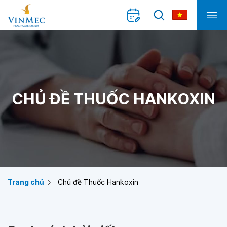
CHỦ ĐỀ THUỐC HANKOXIN
Trang chủ
Chủ đề Thuốc Hankoxin