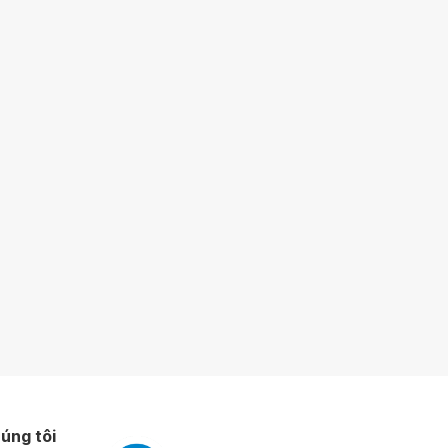
úng tôi