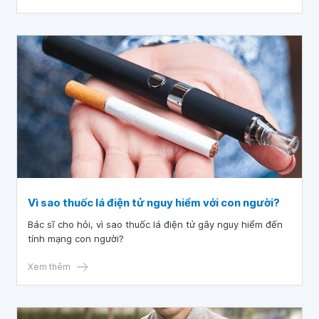
Vì sao thuốc lá điện tử nguy hiểm với con người?
Bác sĩ cho hỏi, vì sao thuốc lá điện tử gây nguy hiểm đến
tính mạng con người?
Xem thêm