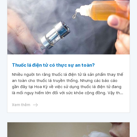
Thuốc lá điện tử có thực sự an toàn?
Nhiều người tin rằng thuốc lá điện tử là sản phẩm thay thế
an toàn cho thuốc lá truyền thống. Nhưng các báo cáo
gần đây tại Hoa Kỳ về việc sử dụng thuốc lá điện tử đang
là mối nguy hiểm lớn đối với sức khỏe cộng đồng. Vậy thực
sự thì hút thuốc lá điện tử có độc hại không?
Xem thêm