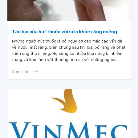
Tác hại của hút thuốc với sức khỏe răng miệng
Những người hút thuốc lá có nguy cơ cao mắc các vấn đề
về nướu, mất răng, biến chứng sau khi loại bỏ răng và phát
triển ung thư miệng. Họ cũng có nhiều khả năng bị nhiễm
trùng và khó lành vết thương hơn so với những người
không hút thuốc.
Xem thêm