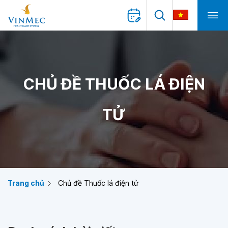
CHỦ ĐỀ THUỐC LÁ ĐIỆN
TỬ
Trang chủ
Chủ đề Thuốc lá điện tử