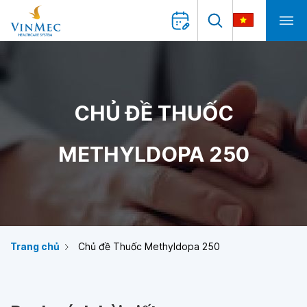
CHỦ ĐỀ THUỐC
METHYLDOPA 250
Trang chủ
Chủ đề Thuốc Methyldopa 250