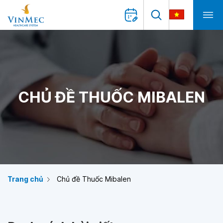
CHỦ ĐỀ THUỐC MIBALEN
Trang chủ
Chủ đề Thuốc Mibalen