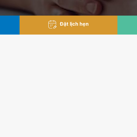
Đặt lịch hẹn