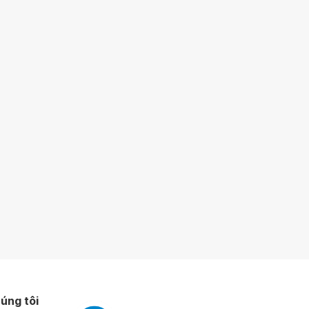
úng tôi