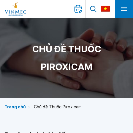
CHỦ ĐỀ THUỐC
PIROXICAM
Trang chủ
Chủ đề Thuốc Piroxicam