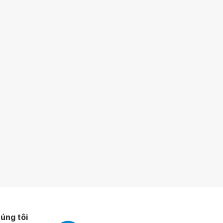
úng tôi