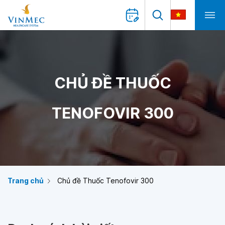
CHỦ ĐỀ THUỐC
TENOFOVIR 300
Trang chủ
Chủ đề Thuốc Tenofovir 300