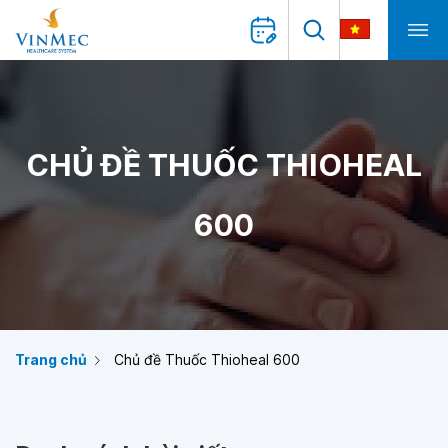
CHỦ ĐỀ THUỐC THIOHEAL
600
Trang chủ
Chủ đề Thuốc Thioheal 600