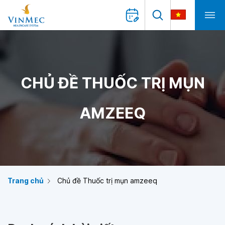
CHỦ ĐỀ THUỐC TRỊ MỤN
AMZEEQ
Trang chủ
Chủ đề Thuốc trị mụn amzeeq