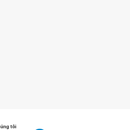
úng tôi