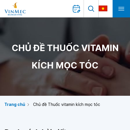
CHỦ ĐỀ THUỐC VITAMIN
KÍCH MỌC TÓC
Trang chủ
Chủ đề Thuốc vitamin kích mọc tóc