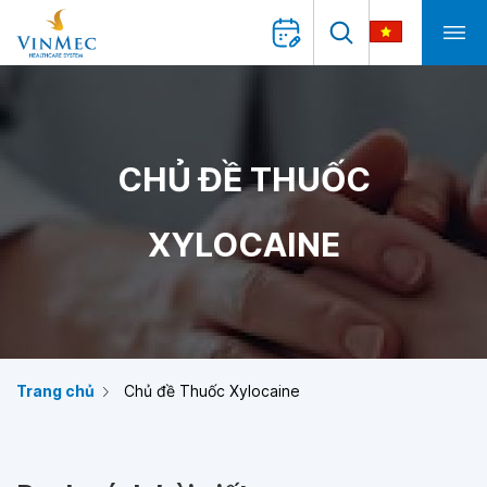
CHỦ ĐỀ THUỐC
XYLOCAINE
Trang chủ
Chủ đề Thuốc Xylocaine