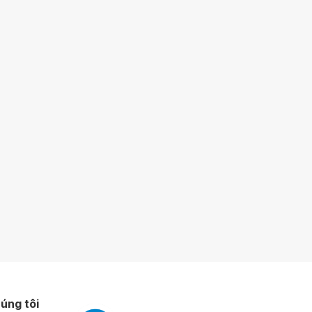
úng tôi