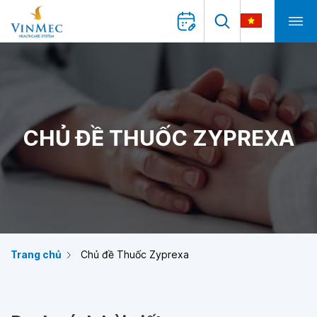
CHỦ ĐỀ THUỐC ZYPREXA
Trang chủ
Chủ đề Thuốc Zyprexa