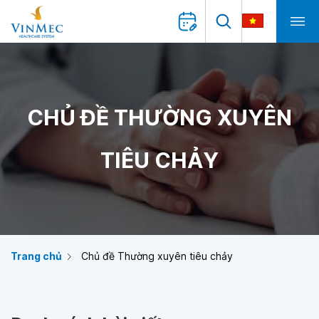
CHỦ ĐỀ THƯỜNG XUYÊN
TIÊU CHẢY
Trang chủ
Chủ đề Thường xuyên tiêu chảy