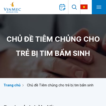
CHỦ ĐỀ TIÊM CHỦNG CHO
TRẺ BỊ TIM BẨM SINH
Trang chủ
Chủ đề Tiêm chủng cho trẻ bị tim bẩm sinh