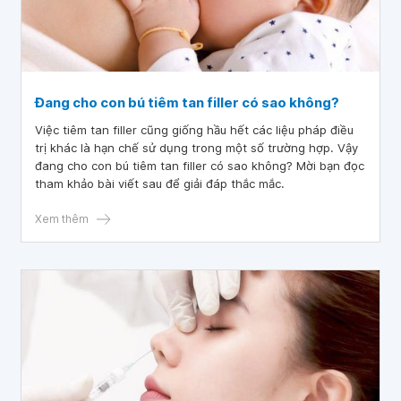
Đang cho con bú tiêm tan filler có sao không?
Việc tiêm tan filler cũng giống hầu hết các liệu pháp điều
trị khác là hạn chế sử dụng trong một số trường hợp. Vậy
đang cho con bú tiêm tan filler có sao không? Mời bạn đọc
tham khảo bài viết sau để giải đáp thắc mắc.
Xem thêm