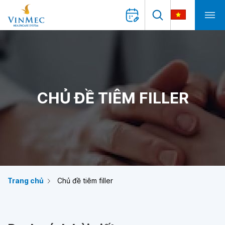
CHỦ ĐỀ TIÊM FILLER
Trang chủ
Chủ đề tiêm filler