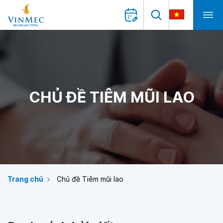
CHỦ ĐỀ TIÊM MŨI LAO
Trang chủ
Chủ đề Tiêm mũi lao