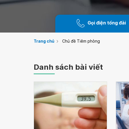
Gọi điện tổng đài
Trang chủ
Chủ đề Tiêm phòng
Danh sách bài viết