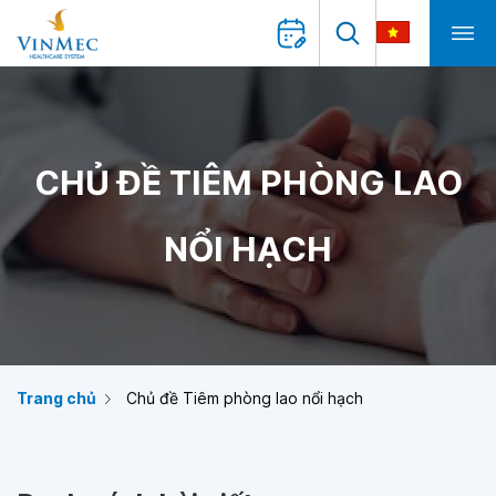
CHỦ ĐỀ TIÊM PHÒNG LAO
NỔI HẠCH
Trang chủ
Chủ đề Tiêm phòng lao nổi hạch