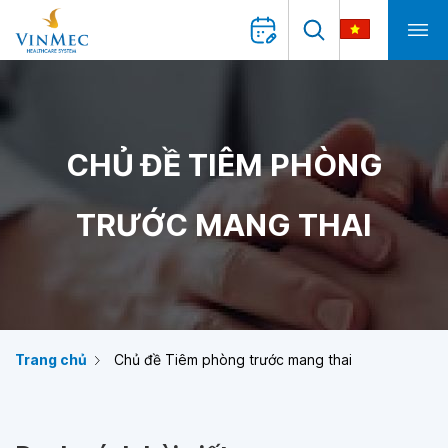
CHỦ ĐỀ TIÊM PHÒNG
TRƯỚC MANG THAI
Trang chủ
Chủ đề Tiêm phòng trước mang thai