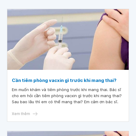
Cần tiêm phòng vacxin gì trước khi mang thai?
Em muốn khám và tiêm phòng trước khi mang thai. Bác sĩ
cho em hỏi cần tiêm phòng vacxin gì trước khi mang thai?
Sau bao lâu thì em có thể mang thai? Em cảm ơn bác sĩ.
Xem thêm