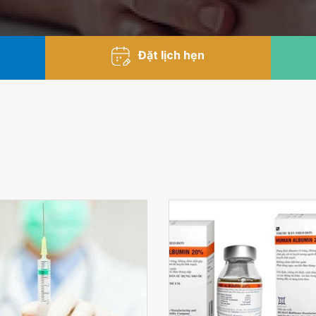
Đặt lịch hẹn