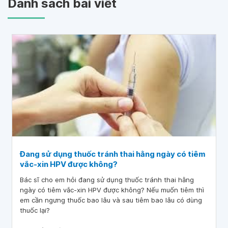
Danh sách bài viết
Đang sử dụng thuốc tránh thai hằng ngày có tiêm
vắc-xin HPV được không?
Bác sĩ cho em hỏi đang sử dụng thuốc tránh thai hằng
ngày có tiêm vắc-xin HPV được không? Nếu muốn tiêm thì
em cần ngưng thuốc bao lâu và sau tiêm bao lâu có dùng
thuốc lại?