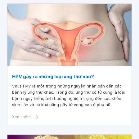
HPV gây ra những loại ung thư nào?
Virus HPV là một trong những nguyên nhân dẫn đến các
bệnh lý ung thư khác. Trong đó, ung thư cổ tử cung là loại
bệnh nguy hiểm, ảnh hưởng nghiêm trọng đến sức khỏe
sinh sản và có khả năng gây tử vong cao ở phụ nữ.
Xem thêm