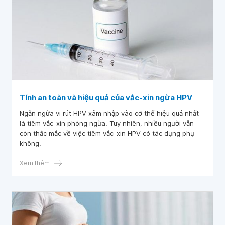
Tính an toàn và hiệu quả của vắc-xin ngừa HPV
Ngăn ngừa vi rút HPV xâm nhập vào cơ thể hiệu quả nhất
là tiêm vắc-xin phòng ngừa. Tuy nhiên, nhiều người vẫn
còn thắc mắc về việc tiêm vắc-xin HPV có tác dụng phụ
không.
Xem thêm