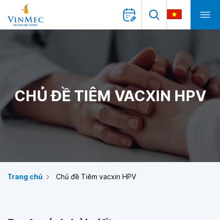
CHỦ ĐỀ TIÊM VACXIN HPV
Trang chủ
Chủ đề Tiêm vacxin HPV