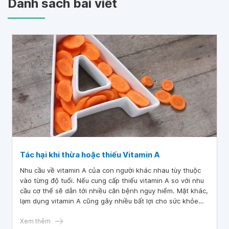
Danh sách bài viết
Tác hại khi thừa hoặc thiếu Vitamin A
Nhu cầu về vitamin A của con người khác nhau tùy thuộc
vào từng độ tuổi. Nếu cung cấp thiếu vitamin A so với nhu
cầu cơ thể sẽ dẫn tới nhiều căn bệnh nguy hiểm. Mặt khác,
lạm dụng vitamin A cũng gây nhiều bất lợi cho sức khỏe
của người dùng.
Xem thêm