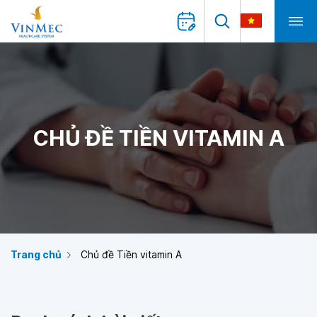
CHỦ ĐỀ TIỀN VITAMIN A
Trang chủ
Chủ đề Tiền vitamin A