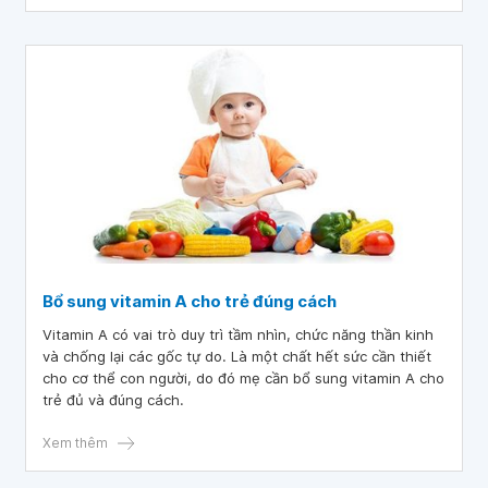
Bổ sung vitamin A cho trẻ đúng cách
Vitamin A có vai trò duy trì tầm nhìn, chức năng thần kinh
và chống lại các gốc tự do. Là một chất hết sức cần thiết
cho cơ thể con người, do đó mẹ cần bổ sung vitamin A cho
trẻ đủ và đúng cách.
Xem thêm