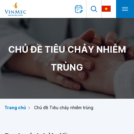
CHỦ ĐỀ TIÊU CHẢY NHIỄM
TRÙNG
Trang chủ
Chủ đề Tiêu chảy nhiễm trùng