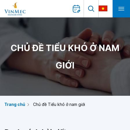
CHỦ ĐỀ TIỂU KHÓ Ở NAM
GIỚI
Trang chủ
Chủ đề Tiểu khó ở nam giới