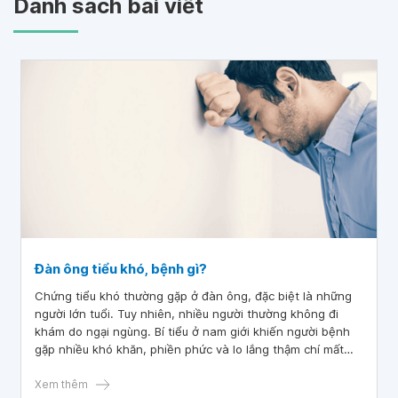
Danh sách bài viết
Đàn ông tiểu khó, bệnh gì?
Chứng tiểu khó thường gặp ở đàn ông, đặc biệt là những
người lớn tuổi. Tuy nhiên, nhiều người thường không đi
khám do ngại ngùng. Bí tiểu ở nam giới khiến người bệnh
gặp nhiều khó khăn, phiền phức và lo lắng thậm chí mất
ngủ.
Xem thêm