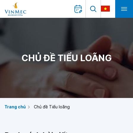
CHỦ ĐỀ TIỂU LOÃNG
Trang chủ
Chủ đề Tiểu loãng