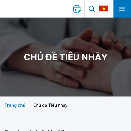
CHỦ ĐỀ TIÊU NHẦY
Trang chủ
Chủ đề Tiêu nhầy