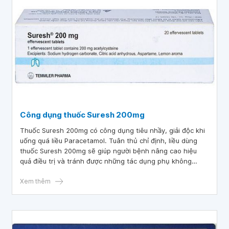
Công dụng thuốc Suresh 200mg
Thuốc Suresh 200mg có công dụng tiêu nhầy, giải độc khi
uống quá liều Paracetamol. Tuân thủ chỉ định, liều dùng
thuốc Suresh 200mg sẽ giúp người bệnh nâng cao hiệu
quả điều trị và tránh được những tác dụng phụ không
mong muốn.
Xem thêm