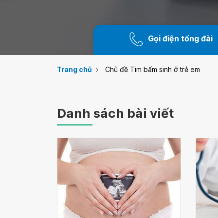
Gọi điện tổng đài
Trang chủ
Chủ đề Tim bẩm sinh ở trẻ em
Danh sách bài viết