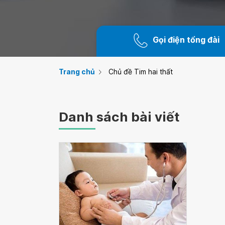
Gọi điện tổng đài
Trang chủ
Chủ đề Tim hai thất
Danh sách bài viết