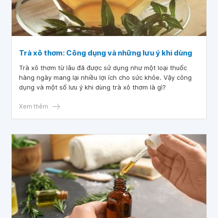
Trà xô thơm: Công dụng và những lưu ý khi dùng
Trà xô thơm từ lâu đã được sử dụng như một loại thuốc
hàng ngày mang lại nhiều lợi ích cho sức khỏe. Vậy công
dụng và một số lưu ý khi dùng trà xô thơm là gì?
Xem thêm