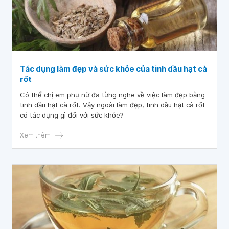
Tác dụng làm đẹp và sức khỏe của tinh dầu hạt cà
rốt
Có thể chị em phụ nữ đã từng nghe về việc làm đẹp bằng
tinh dầu hạt cà rốt. Vậy ngoài làm đẹp, tinh dầu hạt cà rốt
có tác dụng gì đối với sức khỏe?
Xem thêm