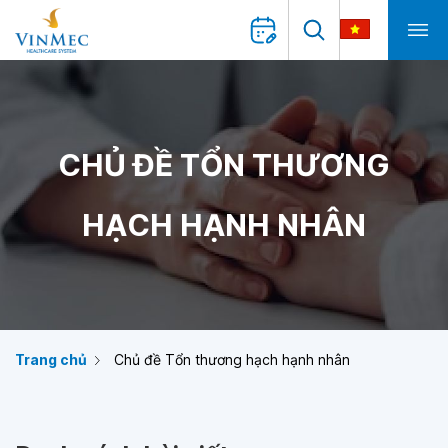
CHỦ ĐỀ TỔN THƯƠNG
HẠCH HẠNH NHÂN
Trang chủ
Chủ đề Tổn thương hạch hạnh nhân