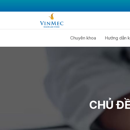
Chuyên khoa
Hướng dẫn k
CHỦ ĐỀ