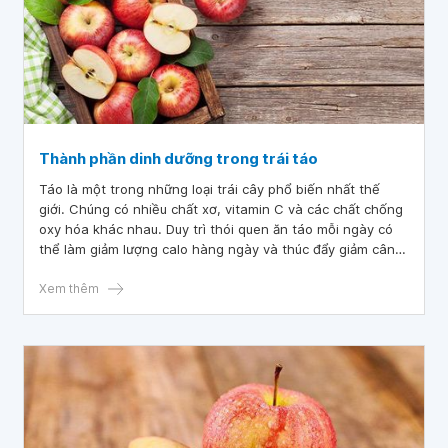
Thành phần dinh dưỡng trong trái táo
Táo là một trong những loại trái cây phổ biến nhất thế
giới. Chúng có nhiều chất xơ, vitamin C và các chất chống
oxy hóa khác nhau. Duy trì thói quen ăn táo mỗi ngày có
thể làm giảm lượng calo hàng ngày và thúc đẩy giảm cân
lâu dài.
Xem thêm