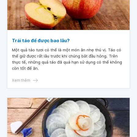
Trái táo để được bao lâu?
Một quả táo tươi có thể là một món ăn nhẹ thú vị. Táo có
thể giữ được rất lâu trước khi chúng bắt đầu hỏng. Trên
thực tế, những quả táo đã quá hạn sử dụng có thể không
còn tốt để ăn.
Xem thêm