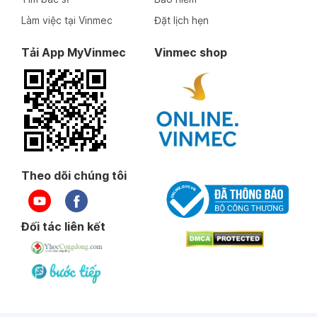
Làm việc tại Vinmec
Đặt lịch hẹn
Tải App MyVinmec
Vinmec shop
Theo dõi chúng tôi
Đối tác liên kết