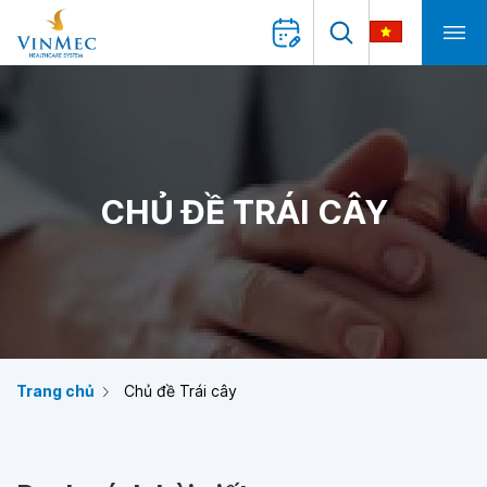
CHỦ ĐỀ TRÁI CÂY
Trang chủ
Chủ đề Trái cây