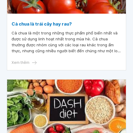
Cà chua là trái cây hay rau?
Cà chua là một trong những thực phẩm phổ biến nhất và
được sử dụng linh hoạt nhất trong mùa hè. Cà chua
thường được nhóm cùng với các loại rau khác trong ẩm
thực, nhưng cũng nhiều người biết đến chúng như một loại
trái cây.
Xem thêm