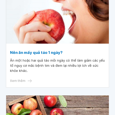
Nên ăn mấy quả táo 1 ngày?
Ăn một hoặc hai quả táo mỗi ngày có thể làm giảm các yếu
tố nguy cơ mắc bệnh tim và đem lại nhiều lợi ích về sức
khỏe khác.
Xem thêm