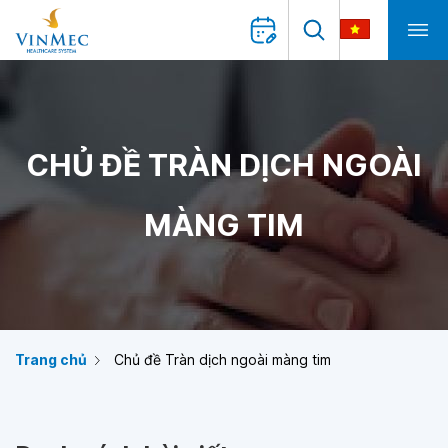
CHỦ ĐỀ TRÀN DỊCH NGOÀI
MÀNG TIM
Trang chủ
Chủ đề Tràn dịch ngoài màng tim