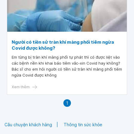
Người có tiền sử tràn khí màng phổi tiêm ngừa
Covid được không?
Em từng bị tràn khí màng phổi tự phát thì có được liệt vào
các bệnh nền khi khai báo tiêm vắc-xin Covid hay không?
Bác sĩ cho em hỏi người có tiền sử tràn khí màng phổi tiêm
ngừa Covid được không
Xem thêm
1
Câu chuyện khách hàng
Thông tin sức khỏe