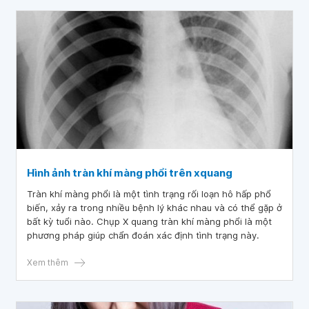
Hình ảnh tràn khí màng phổi trên xquang
Tràn khí màng phổi là một tình trạng rối loạn hô hấp phổ
biến, xảy ra trong nhiều bệnh lý khác nhau và có thể gặp ở
bất kỳ tuổi nào. Chụp X quang tràn khí màng phổi là một
phương pháp giúp chẩn đoán xác định tình trạng này.
Xem thêm