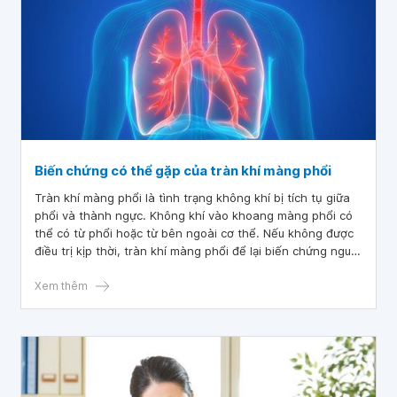
Biến chứng có thể gặp của tràn khí màng phổi
Tràn khí màng phổi là tình trạng không khí bị tích tụ giữa
phổi và thành ngực. Không khí vào khoang màng phổi có
thể có từ phổi hoặc từ bên ngoài cơ thể. Nếu không được
điều trị kịp thời, tràn khí màng phổi để lại biến chứng nguy
hiểm.
Xem thêm