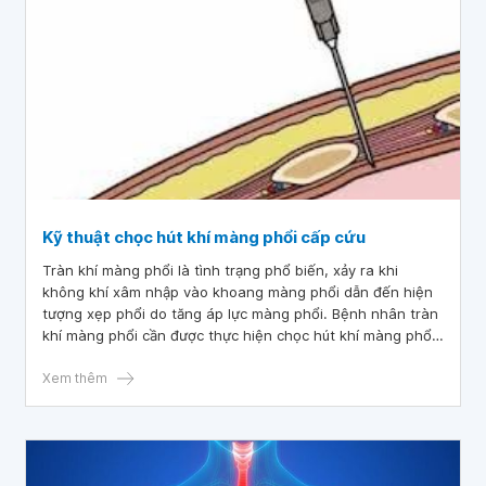
Kỹ thuật chọc hút khí màng phổi cấp cứu
Tràn khí màng phổi là tình trạng phổ biến, xảy ra khi
không khí xâm nhập vào khoang màng phổi dẫn đến hiện
tượng xẹp phổi do tăng áp lực màng phổi. Bệnh nhân tràn
khí màng phổi cần được thực hiện chọc hút khí màng phổi
trong xử trí ban đầu.
Xem thêm