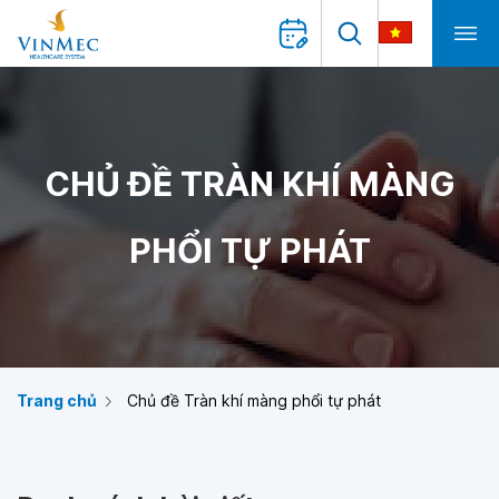
CHỦ ĐỀ TRÀN KHÍ MÀNG
PHỔI TỰ PHÁT
Trang chủ
Chủ đề Tràn khí màng phổi tự phát