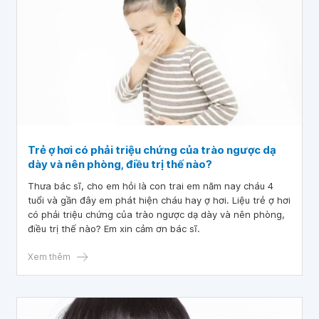
Trẻ ợ hơi có phải triệu chứng của trào ngược dạ
dày và nên phòng, điều trị thế nào?
Thưa bác sĩ, cho em hỏi là con trai em năm nay cháu 4
tuổi và gần đây em phát hiện cháu hay ợ hơi. Liệu trẻ ợ hơi
có phải triệu chứng của trào ngược dạ dày và nên phòng,
điều trị thế nào? Em xin cảm ơn bác sĩ.
Xem thêm