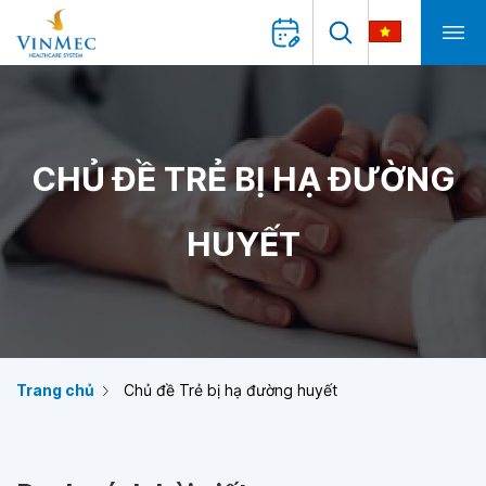
CHỦ ĐỀ TRẺ BỊ HẠ ĐƯỜNG
HUYẾT
Trang chủ
Chủ đề Trẻ bị hạ đường huyết