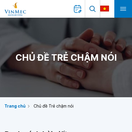
CHỦ ĐỀ TRẺ CHẬM NÓI
Trang chủ
Chủ đề Trẻ chậm nói