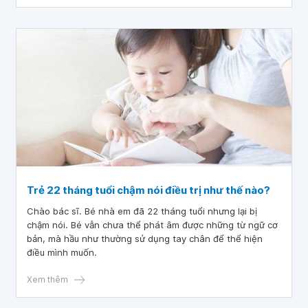
Trẻ 22 tháng tuổi chậm nói điều trị như thế nào?
Chào bác sĩ. Bé nhà em đã 22 tháng tuổi nhưng lại bị
chậm nói. Bé vẫn chưa thể phát âm được những từ ngữ cơ
bản, mà hầu như thường sử dụng tay chân để thể hiện
điều mình muốn.
Xem thêm