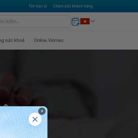
Tìm bác sĩ
Chăm sóc khách hàng
ng sức khoẻ
Online.Vinmec
ÔI
×