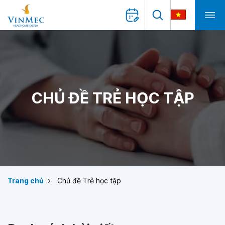
CHỦ ĐỀ TRẺ HỌC TẬP
Trang chủ
Chủ đề Trẻ học tập