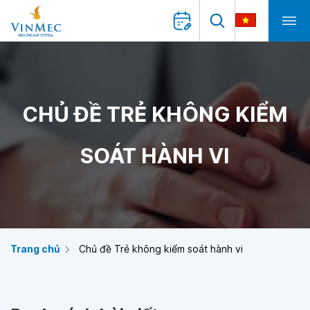
CHỦ ĐỀ TRẺ KHÔNG KIỂM
SOÁT HÀNH VI
Trang chủ
Chủ đề Trẻ không kiểm soát hành vi