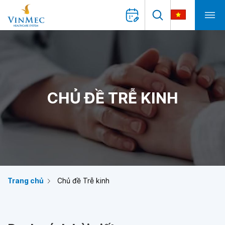
CHỦ ĐỀ TRỄ KINH
Trang chủ
Chủ đề Trễ kinh