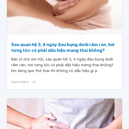
Sau quan hệ 3, 4 ngày đau bụng dưới râm ran, hơi
tưng tức có phải dấu hiệu mang thai không?
Bác sĩ cho em hỏi, sau quan hệ 3, 4 ngày đau bụng dưới
râm ran, hơi tưng tức có phải dấu hiệu mang thai không?
Em dùng que thử thai thì không có dấu hiệu gì ạ.
Xem thêm