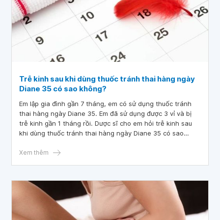
Trễ kinh sau khi dùng thuốc tránh thai hàng ngày
Diane 35 có sao không?
Em lập gia đình gần 7 tháng, em có sử dụng thuốc tránh
thai hàng ngày Diane 35. Em đã sử dụng được 3 vỉ và bị
trễ kinh gần 1 tháng rồi. Dược sĩ cho em hỏi trễ kinh sau
khi dùng thuốc tránh thai hàng ngày Diane 35 có sao
không?
Xem thêm