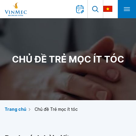
CHỦ ĐỀ TRẺ MỌC ÍT TÓC
Trang chủ
Chủ đề Trẻ mọc ít tóc