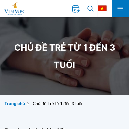
CHỦ ĐỀ TRẺ TỪ 1 ĐẾN 3
TUỔI
Trang chủ
Chủ đề Trẻ từ 1 đến 3 tuổi