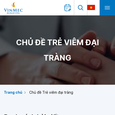
CHỦ ĐỀ TRẺ VIÊM ĐẠI
TRÀNG
Trang chủ
Chủ đề Trẻ viêm đại tràng