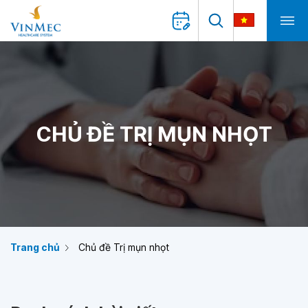
CHỦ ĐỀ TRỊ MỤN NHỌT
Trang chủ
Chủ đề Trị mụn nhọt