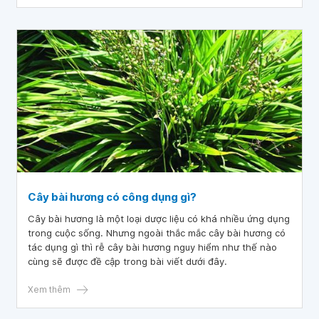
Cây bài hương có công dụng gì?
Cây bài hương là một loại dược liệu có khá nhiều ứng dụng
trong cuộc sống. Nhưng ngoài thắc mắc cây bài hương có
tác dụng gì thì rễ cây bài hương nguy hiểm như thế nào
cùng sẽ được đề cập trong bài viết dưới đây.
Xem thêm