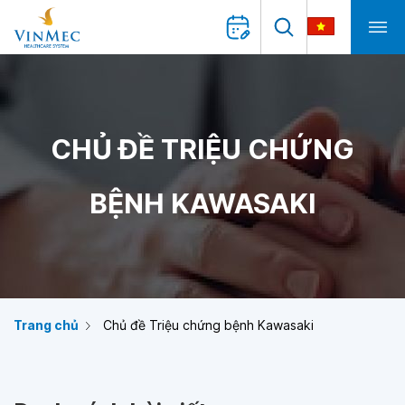
CHỦ ĐỀ TRIỆU CHỨNG
BỆNH KAWASAKI
Trang chủ
Chủ đề Triệu chứng bệnh Kawasaki